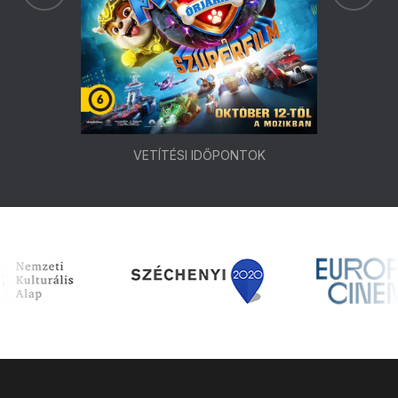
VETÍTÉSI IDŐPONTOK