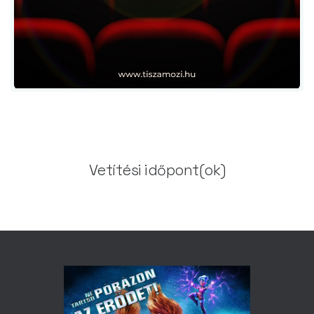
Vetítési időpont(ok)