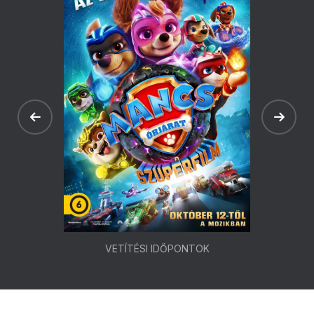
VETÍTÉSI IDŐPONTOK