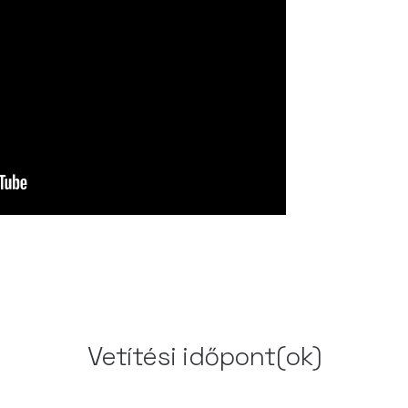
Vetítési időpont(ok)