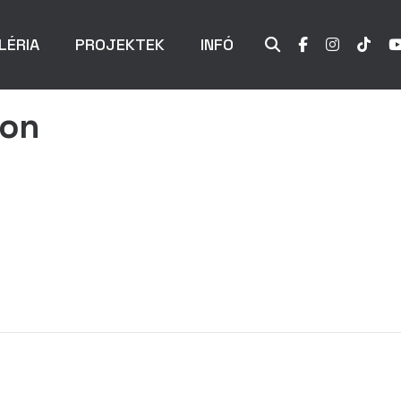
LÉRIA
PROJEKTEK
INFÓ
ion