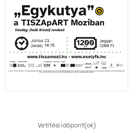
Vetítési időpont(ok)