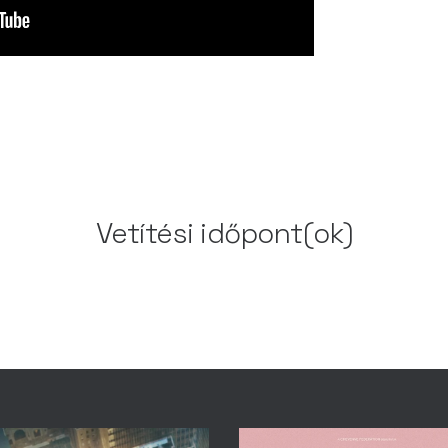
Vetítési időpont(ok)