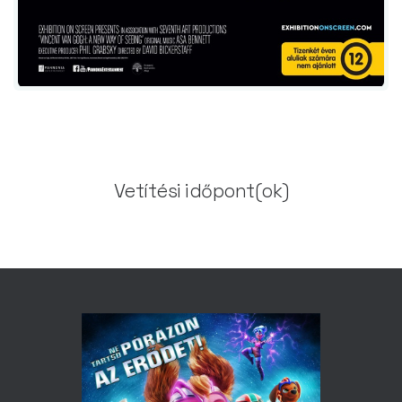
Vetítési időpont(ok)