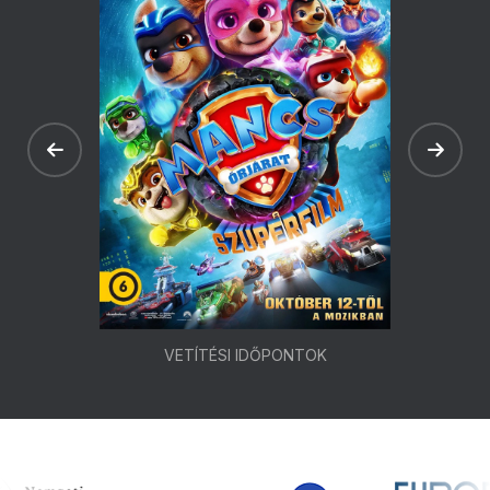
VETÍTÉSI IDŐPONTOK