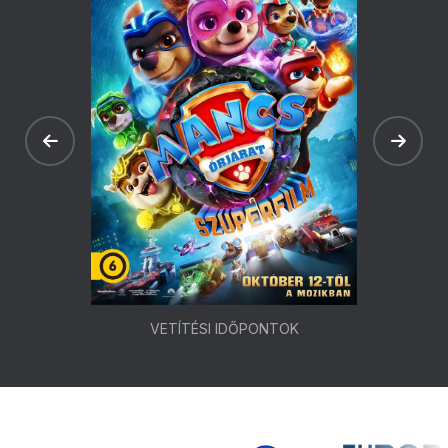
VETÍTÉSI IDŐPONTOK