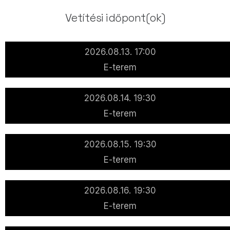
Vetítési időpont(ok)
2026.08.13. 17:00
E-terem
2026.08.14. 19:30
E-terem
2026.08.15. 19:30
E-terem
2026.08.16. 19:30
E-terem