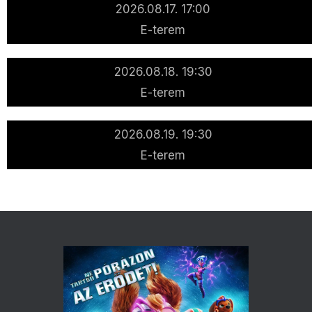
2026.08.17. 17:00
E-terem
2026.08.18. 19:30
E-terem
2026.08.19. 19:30
E-terem