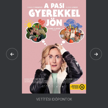
VETÍTÉSI IDŐPONTOK