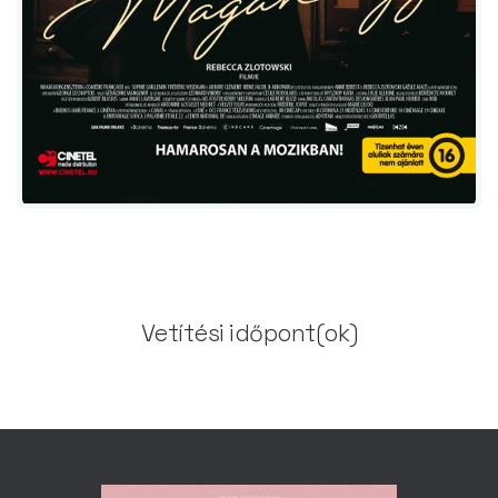
Vetítési időpont(ok)