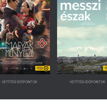
VETÍTÉSI IDŐPONTOK
VETÍTÉSI IDŐPONTOK