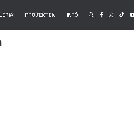
LÉRIA
PROJEKTEK
INFÓ
m