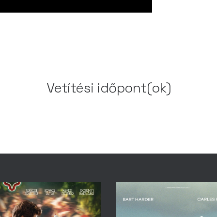
Vetítési időpont(ok)