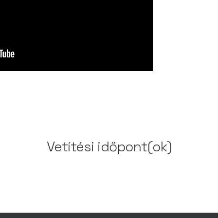
Vetítési időpont(ok)