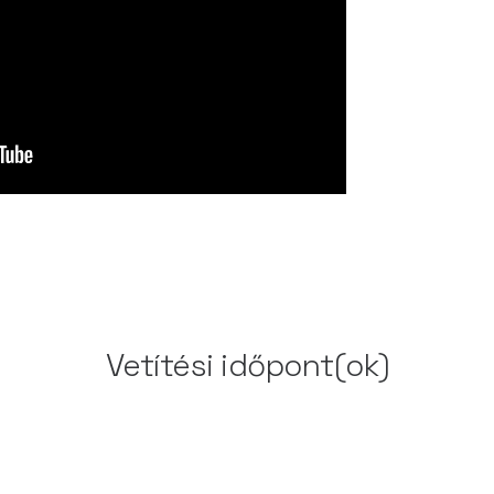
Vetítési időpont(ok)