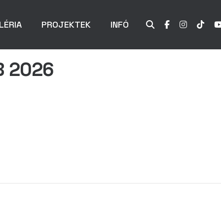
LÉRIA
PROJEKTEK
INFÓ
B 2026