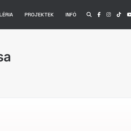
LÉRIA
PROJEKTEK
INFÓ
sa