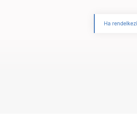
Ha rendelkezi