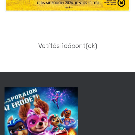
Vetítési időpont(ok)