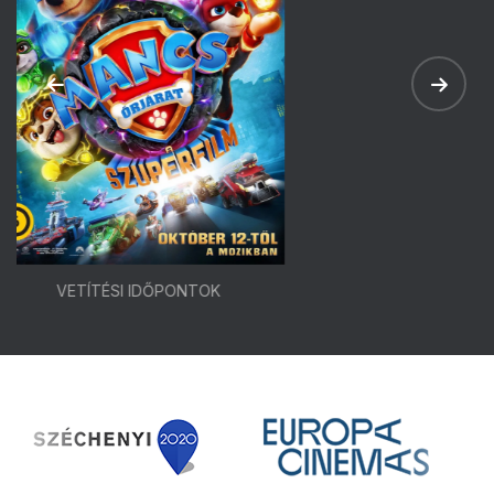
VETÍTÉSI IDŐPONTOK