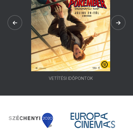
VETÍTÉSI IDŐPONTOK