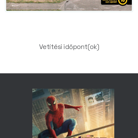
Vetítési időpont(ok)