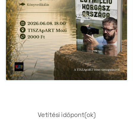
Vetítési időpont(ok)