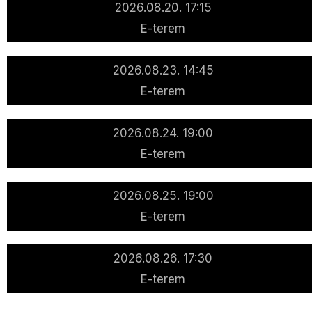
2026.08.20. 17:15
E-terem
2026.08.23. 14:45
E-terem
2026.08.24. 19:00
E-terem
2026.08.25. 19:00
E-terem
2026.08.26. 17:30
E-terem