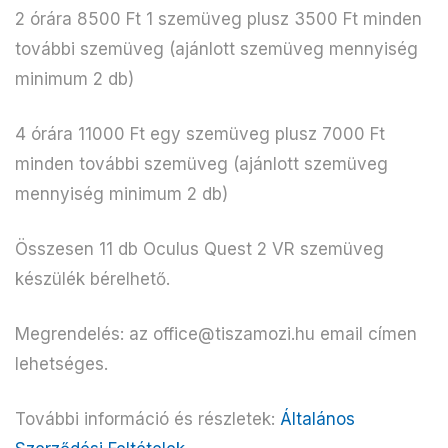
2 órára 8500 Ft 1 szemüveg plusz 3500 Ft minden
további szemüveg (ajánlott szemüveg mennyiség
minimum 2 db)
4 órára 11000 Ft egy szemüveg plusz 7000 Ft
minden további szemüveg (ajánlott szemüveg
mennyiség minimum 2 db)
Összesen 11 db Oculus Quest 2 VR szemüveg
készülék bérelhető.
Megrendelés: az office@tiszamozi.hu email címen
lehetséges.
További információ és részletek:
Általános