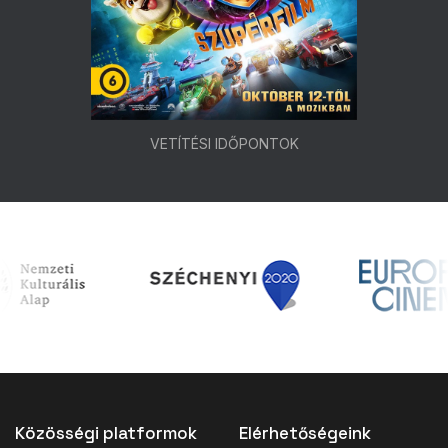
VETÍTÉSI IDŐPONTOK
Közösségi platformok
Elérhetőségeink