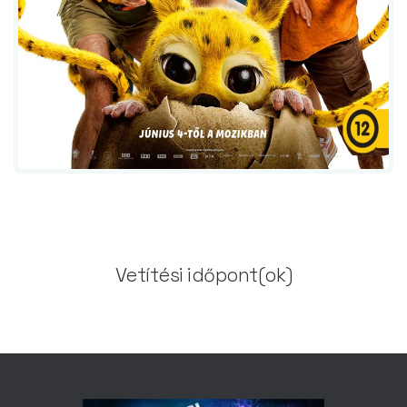
Vetítési időpont(ok)