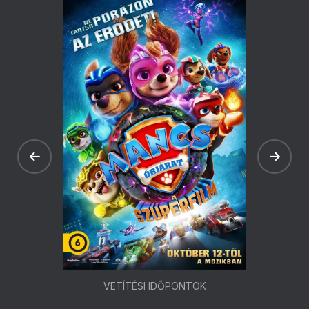
VETÍTÉSI IDŐPONTOK