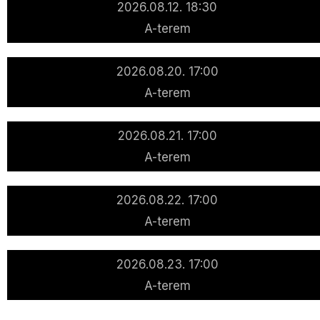
2026.08.12. 18:30
A-terem
2026.08.20. 17:00
A-terem
2026.08.21. 17:00
A-terem
2026.08.22. 17:00
A-terem
2026.08.23. 17:00
A-terem