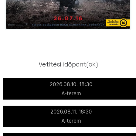
Vetítési időpont(ok)
2026.08.10. 18:30
A-terem
2026.08.11. 18:30
A-terem