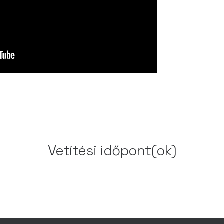
Vetítési időpont(ok)