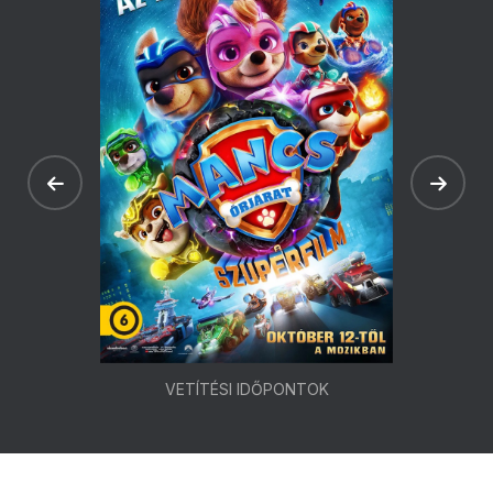
VETÍTÉSI IDŐPONTOK