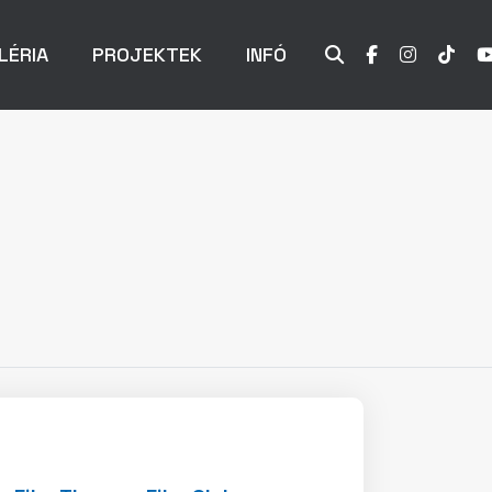
LÉRIA
PROJEKTEK
INFÓ