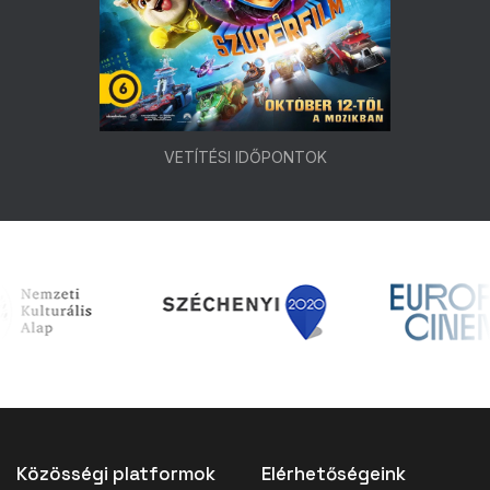
VETÍTÉSI IDŐPONTOK
Közösségi platformok
Elérhetőségeink