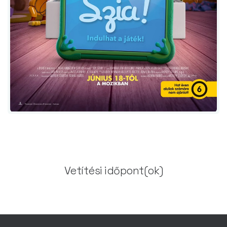
Vetítési időpont(ok)