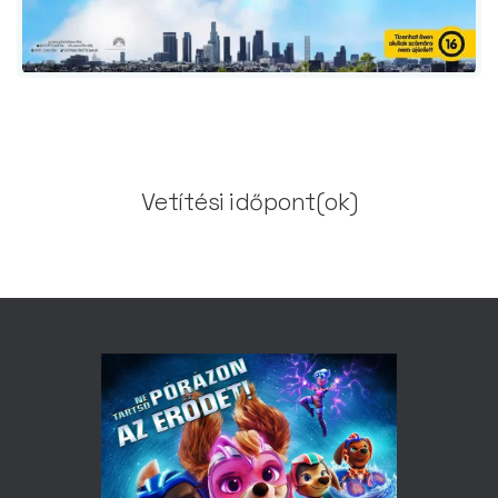
Vetítési időpont(ok)