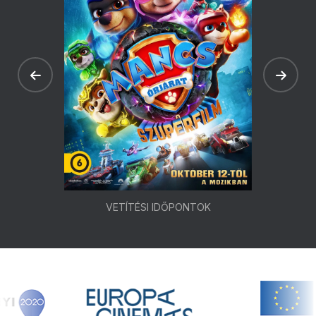
VETÍTÉSI IDŐPONTOK