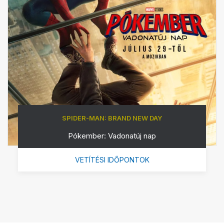
SPIDER-MAN: BRAND NEW DAY
Pókember: Vadonatúj nap
VETÍTÉSI IDŐPONTOK