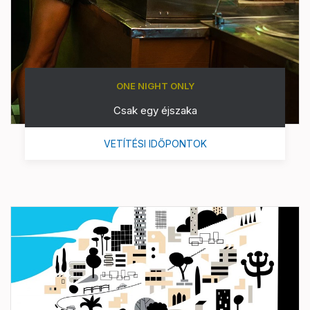
ONE NIGHT ONLY
Csak egy éjszaka
VETÍTÉSI IDŐPONTOK