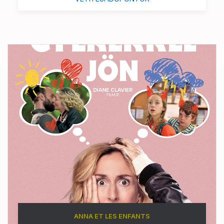
ANNA ET LES ENFANTS