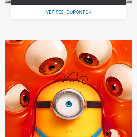
VETÍTÉSI IDŐPONTOK