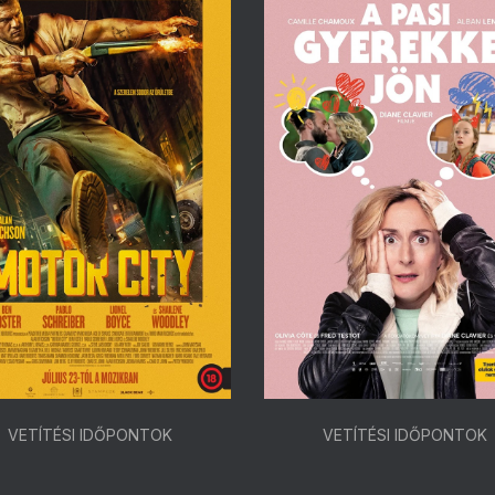
VETÍTÉSI IDŐPONTOK
VETÍTÉSI IDŐPONTOK