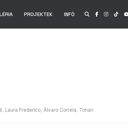
LÉRIA
PROJEKTEK
INFÓ
il, Laura Frederico, Álvaro Correia, Tonan