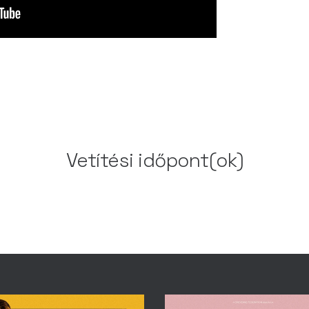
Vetítési időpont(ok)