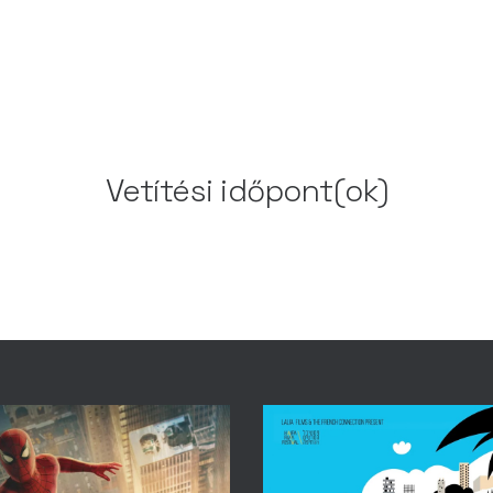
Vetítési időpont(ok)