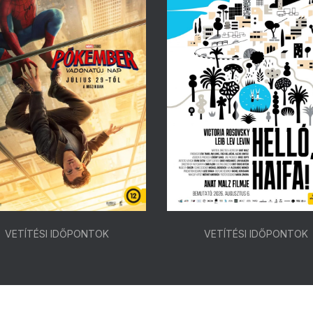
VETÍTÉSI IDŐPONTOK
VETÍTÉSI IDŐPONTOK