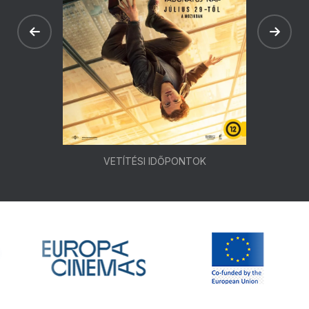
VETÍTÉSI IDŐPONTOK