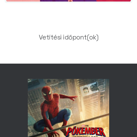
Vetítési időpont(ok)