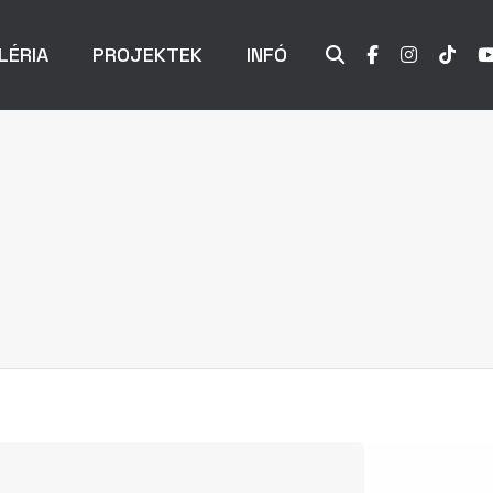
LÉRIA
PROJEKTEK
INFÓ