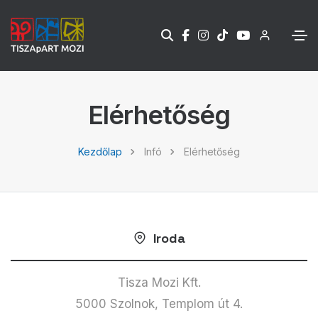
Elérhetőség
Kezdőlap
Infó
Elérhetőség
Iroda
Tisza Mozi Kft.
5000 Szolnok, Templom út 4.