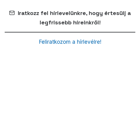
Iratkozz fel hírlevelünkre, hogy értesülj a
legfrissebb híreinkről!
Feliratkozom a hírlevélre!