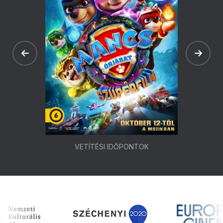
VETÍTÉSI IDŐPONTOK