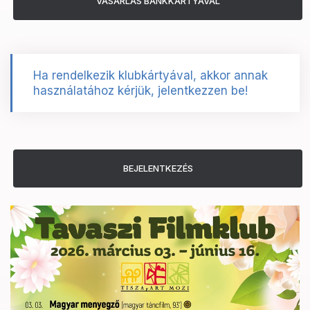
Ha rendelkezik klubkártyával, akkor annak
használatához kérjük, jelentkezzen be!
BEJELENTKEZÉS