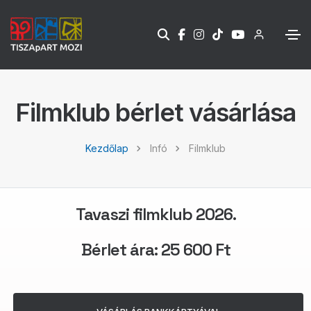
Filmklub bérlet vásárlása
Kezdőlap
Infó
Filmklub
Tavaszi filmklub 2026.
Bérlet ára: 25 600 Ft