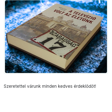
Szeretettel várunk minden kedves érdeklődőt!