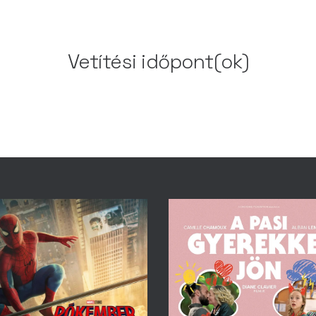
Vetítési időpont(ok)