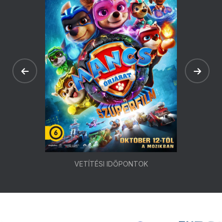
VETÍTÉSI IDŐPONTOK