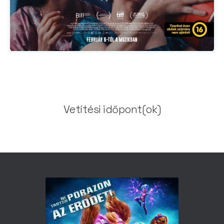
Vetítési időpont(ok)