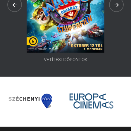
VETÍTÉSI IDŐPONTOK