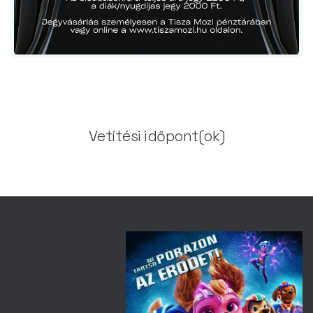
Vetítési időpont(ok)