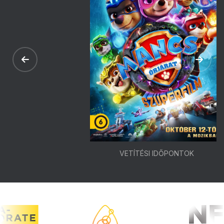
VETÍTÉSI IDŐPONTOK