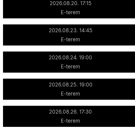
2026.08.20. 17:15
E-terem
2026.08.23. 14:45
E-terem
2026.08.24. 19:00
E-terem
2026.08.25. 19:00
E-terem
2026.08.26. 17:30
E-terem