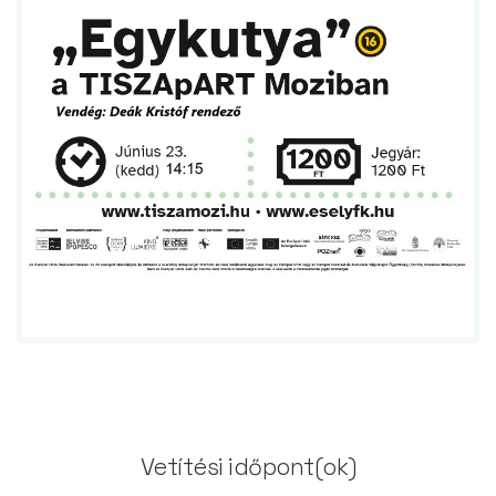
Vetítési időpont(ok)