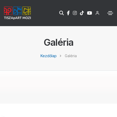
Galéria
Kezdőlap
Galéria