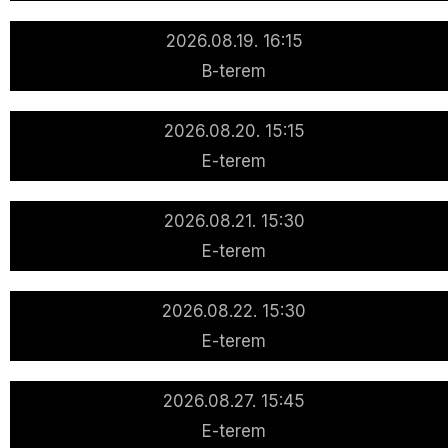
2026.08.19. 16:15
B-terem
2026.08.20. 15:15
E-terem
2026.08.21. 15:30
E-terem
2026.08.22. 15:30
E-terem
2026.08.27. 15:45
E-terem