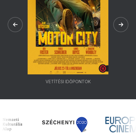
VETÍTÉSI IDŐPONTOK