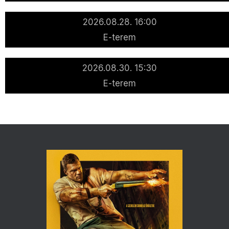
2026.08.28. 16:00
E-terem
2026.08.30. 15:30
E-terem