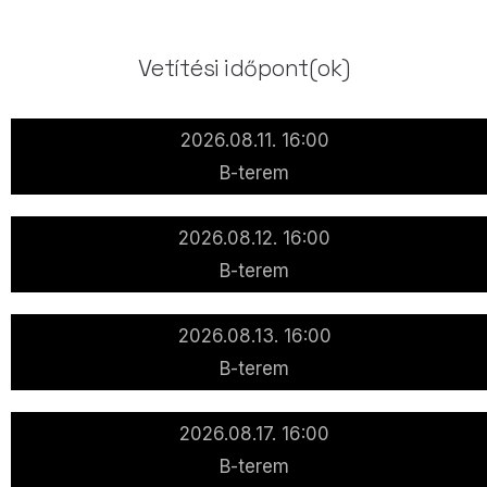
Vetítési időpont(ok)
2026.08.11. 16:00
B-terem
2026.08.12. 16:00
B-terem
2026.08.13. 16:00
B-terem
2026.08.17. 16:00
B-terem