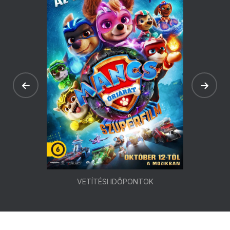
VETÍTÉSI IDŐPONTOK