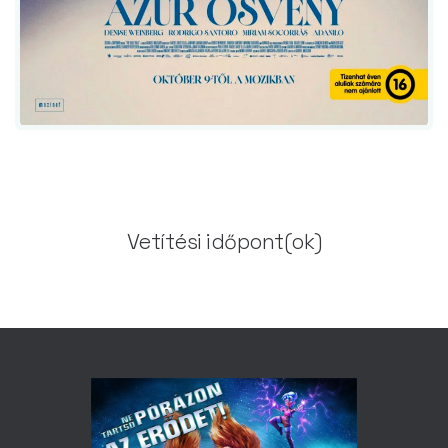
Vetítési időpont(ok)