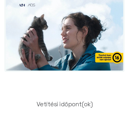
Vetítési időpont(ok)