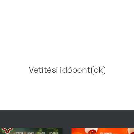
Vetítési időpont(ok)