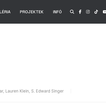
LÉRIA
PROJEKTEK
INFÓ
ar, Lauren Klein, S. Edward Singer