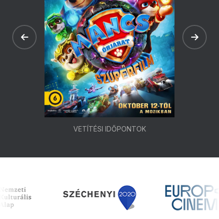
VETÍTÉSI IDŐPONTOK