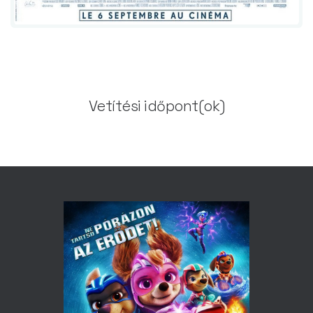
Vetítési időpont(ok)