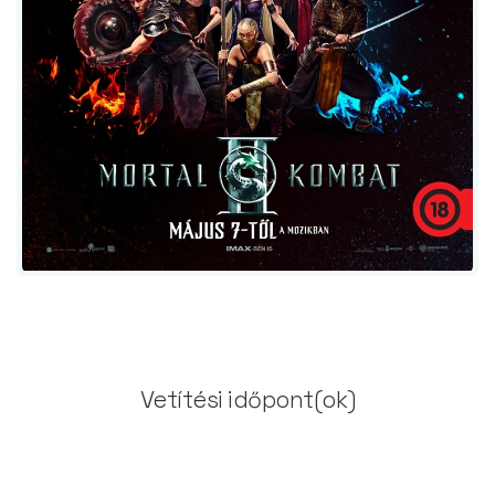
Vetítési időpont(ok)