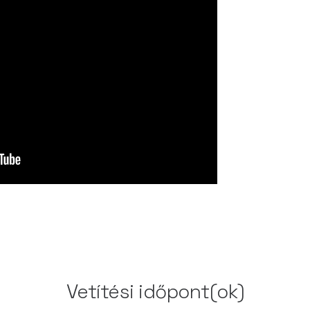
Vetítési időpont(ok)