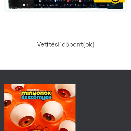
Vetítési időpont(ok)