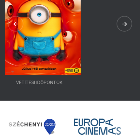
VETÍTÉSI IDŐPONTOK